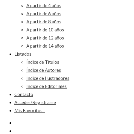
A partir de 4 años
A partir de 6 años
A partir de 8 años
A partir de 10 años
A partir de 12 años
A partir de 14 años
Listados
Índice de Títulos
Índice de Autores
Índice de Ilustradores
Índice de Editoriales
Contacto
Acceder/Registrarse
Mis Favoritos -