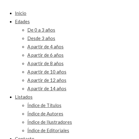
Inicio
Edades
De 0 a 3 años
Desde 3 años
A partir de 4 años
A partir de 6 años
A partir de 8 años
A partir de 10 años
A partir de 12 años
A partir de 14 años
Listados
Índice de Títulos
Índice de Autores
Índice de Ilustradores
Índice de Editoriales
Contacto