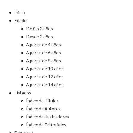
Inicio
Edades
De 0 a 3 años
Desde 3 años
A partir de 4 años
A partir de 6 años
A partir de 8 años
A partir de 10 años
A partir de 12 años
A partir de 14 años
Listados
Índice de Títulos
Índice de Autores
Índice de Ilustradores
Índice de Editoriales
Contacto