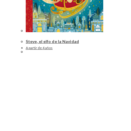
Steve, el elfo de la Navidad
A partir de 4 años