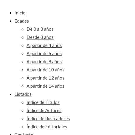
Inicio
Edades
De 0 a 3 años
Desde 3 años
A partir de 4 años
A partir de 6 años
A partir de 8 años
A partir de 10 años
A partir de 12 años
A partir de 14 años
Listados
Índice de Títulos
Índice de Autores
Índice de Ilustradores
Índice de Editoriales
Contacto