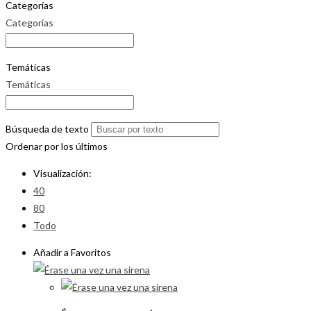
Categorías
Categorías
Temáticas
Temáticas
Búsqueda de texto
Ordenar por los últimos
Visualización:
40
80
Todo
Añadir a Favoritos