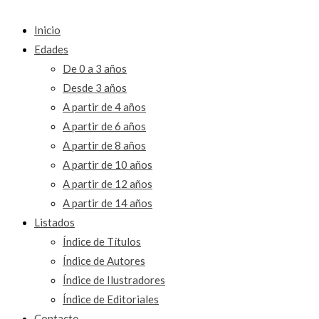
Inicio
Edades
De 0 a 3 años
Desde 3 años
A partir de 4 años
A partir de 6 años
A partir de 8 años
A partir de 10 años
A partir de 12 años
A partir de 14 años
Listados
Índice de Títulos
Índice de Autores
Índice de Ilustradores
Índice de Editoriales
Contacto