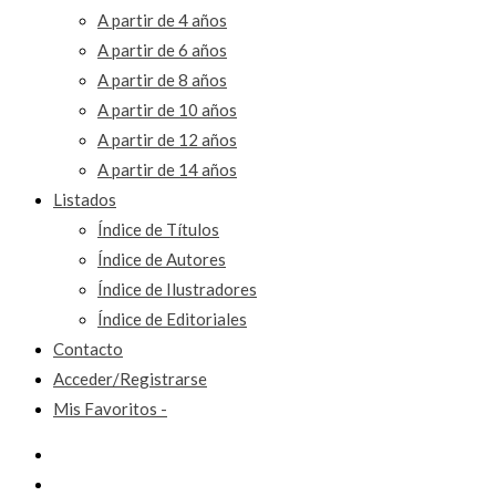
A partir de 4 años
A partir de 6 años
A partir de 8 años
A partir de 10 años
A partir de 12 años
A partir de 14 años
Listados
Índice de Títulos
Índice de Autores
Índice de Ilustradores
Índice de Editoriales
Contacto
Acceder/Registrarse
Mis Favoritos -