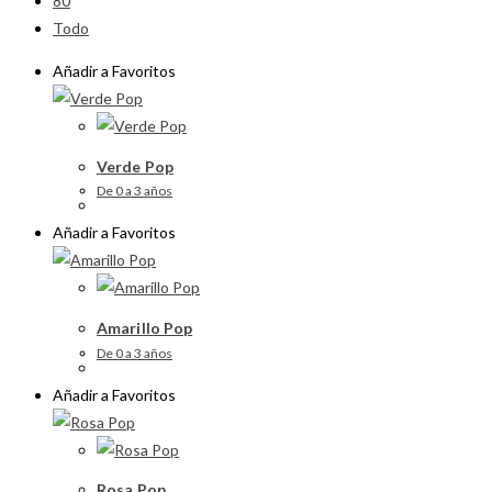
80
Todo
Añadir a Favoritos
Verde Pop
De 0 a 3 años
Añadir a Favoritos
Amarillo Pop
De 0 a 3 años
Añadir a Favoritos
Rosa Pop