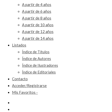
A partir de 4 años
A partir de 6 años
A partir de 8 años
A partir de 10 años
A partir de 12 años
A partir de 14 años
Listados
Índice de Títulos
Índice de Autores
Índice de Ilustradores
Índice de Editoriales
Contacto
Acceder/Registrarse
Mis Favoritos -