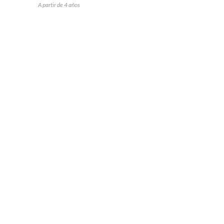
A partir de 4 años