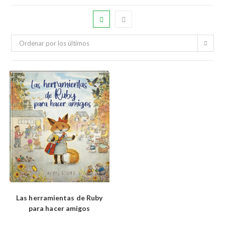
Ordenar por los últimos
Las herramientas de Ruby
para hacer amigos