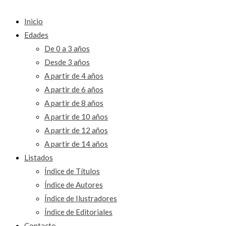
Inicio
Edades
De 0 a 3 años
Desde 3 años
A partir de 4 años
A partir de 6 años
A partir de 8 años
A partir de 10 años
A partir de 12 años
A partir de 14 años
Listados
Índice de Títulos
Índice de Autores
Índice de Ilustradores
Índice de Editoriales
Contacto