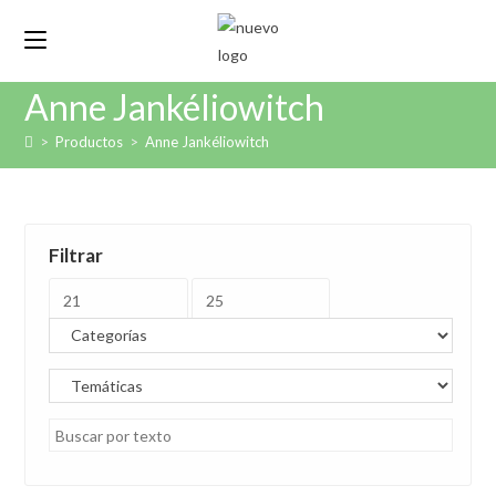
Anne Jankéliowitch
>
Productos
>
Anne Jankéliowitch
Filtrar