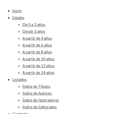
Inicio
Edades
De 0 a 3 años
Desde 3 años
A partir de 4 años
A partir de 6 años
A partir de 8 años
A partir de 10 años
A partir de 12 años
A partir de 14 años
Listados
Índice de Títulos
Índice de Autores
Índice de Ilustradores
Índice de Editoriales
Contacto