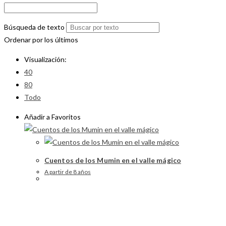
Búsqueda de texto
Ordenar por los últimos
Visualización:
40
80
Todo
Añadir a Favoritos
Cuentos de los Mumin en el valle mágico
A partir de 8 años