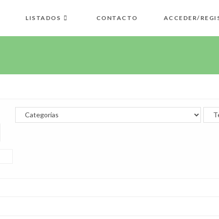
LISTADOS
CONTACTO
ACCEDER/REGI