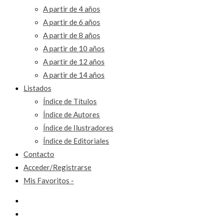
A partir de 4 años
A partir de 6 años
A partir de 8 años
A partir de 10 años
A partir de 12 años
A partir de 14 años
Listados
Índice de Títulos
Índice de Autores
Índice de Ilustradores
Índice de Editoriales
Contacto
Acceder/Registrarse
Mis Favoritos -