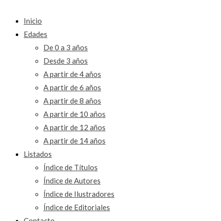
Inicio
Edades
De 0 a 3 años
Desde 3 años
A partir de 4 años
A partir de 6 años
A partir de 8 años
A partir de 10 años
A partir de 12 años
A partir de 14 años
Listados
Índice de Títulos
Índice de Autores
Índice de Ilustradores
Índice de Editoriales
Contacto