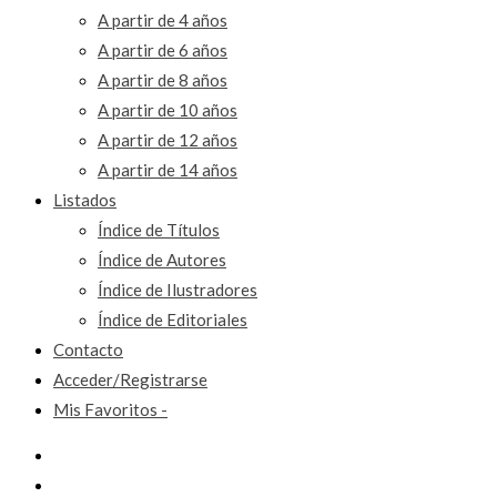
A partir de 4 años
A partir de 6 años
A partir de 8 años
A partir de 10 años
A partir de 12 años
A partir de 14 años
Listados
Índice de Títulos
Índice de Autores
Índice de Ilustradores
Índice de Editoriales
Contacto
Acceder/Registrarse
Mis Favoritos -