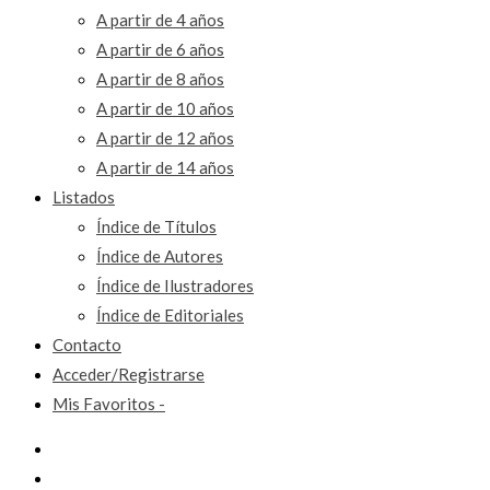
A partir de 4 años
A partir de 6 años
A partir de 8 años
A partir de 10 años
A partir de 12 años
A partir de 14 años
Listados
Índice de Títulos
Índice de Autores
Índice de Ilustradores
Índice de Editoriales
Contacto
Acceder/Registrarse
Mis Favoritos -