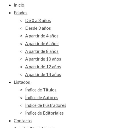
Inicio
Edades
De 0 a 3 años
Desde 3 años
A partir de 4 años
A partir de 6 años
A partir de 8 años
A partir de 10 años
A partir de 12 años
A partir de 14 años
Listados
Índice de Títulos
Índice de Autores
Índice de Ilustradores
Índice de Editoriales
Contacto