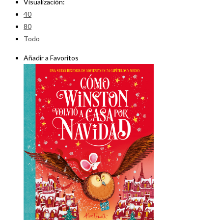
Visualización:
40
80
Todo
Añadir a Favoritos