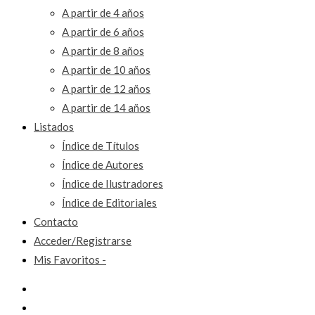
A partir de 4 años
A partir de 6 años
A partir de 8 años
A partir de 10 años
A partir de 12 años
A partir de 14 años
Listados
Índice de Títulos
Índice de Autores
Índice de Ilustradores
Índice de Editoriales
Contacto
Acceder/Registrarse
Mis Favoritos -