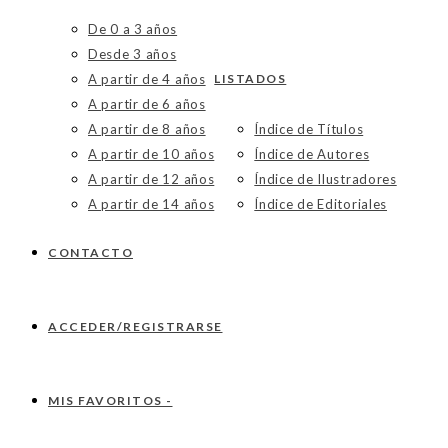
De 0 a 3 años
Desde 3 años
A partir de 4 años
LISTADOS
A partir de 6 años
A partir de 8 años
Índice de Títulos
A partir de 10 años
Índice de Autores
A partir de 12 años
Índice de Ilustradores
A partir de 14 años
Índice de Editoriales
CONTACTO
ACCEDER/REGISTRARSE
MIS FAVORITOS -