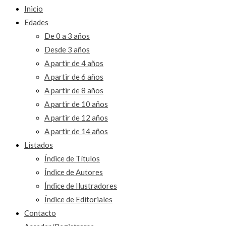
Inicio
Edades
De 0 a 3 años
Desde 3 años
A partir de 4 años
A partir de 6 años
A partir de 8 años
A partir de 10 años
A partir de 12 años
A partir de 14 años
Listados
Índice de Títulos
Índice de Autores
Índice de Ilustradores
Índice de Editoriales
Contacto