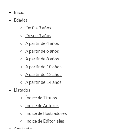
Inicio
Edades
De 0 a 3 años
Desde 3 años
A partir de 4 años
A partir de 6 años
A partir de 8 años
A partir de 10 años
A partir de 12 años
A partir de 14 años
Listados
Índice de Títulos
Índice de Autores
Índice de Ilustradores
Índice de Editoriales
Contacto