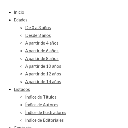
Inicio
Edades
De 0 a 3 años
Desde 3 años
A partir de 4 años
A partir de 6 años
A partir de 8 años
A partir de 10 años
A partir de 12 años
A partir de 14 años
Listados
Índice de Títulos
Índice de Autores
Índice de Ilustradores
Índice de Editoriales
Contacto