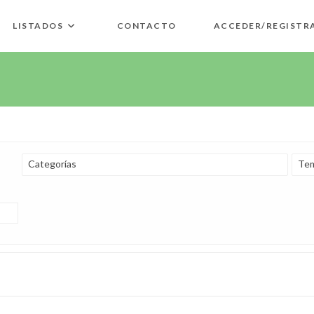
LISTADOS
CONTACTO
ACCEDER/REGISTR
Categorías
Tem