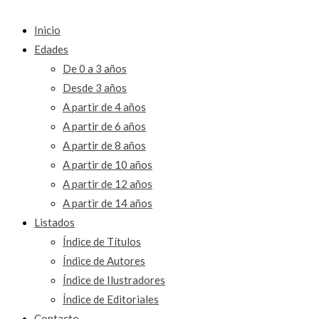
Inicio
Edades
De 0 a 3 años
Desde 3 años
A partir de 4 años
A partir de 6 años
A partir de 8 años
A partir de 10 años
A partir de 12 años
A partir de 14 años
Listados
Índice de Títulos
Índice de Autores
Índice de Ilustradores
Índice de Editoriales
Contacto