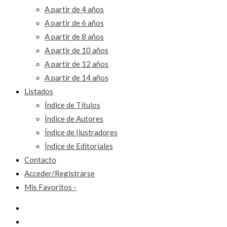
A partir de 4 años
A partir de 6 años
A partir de 8 años
A partir de 10 años
A partir de 12 años
A partir de 14 años
Listados
Índice de Títulos
Índice de Autores
Índice de Ilustradores
Índice de Editoriales
Contacto
Acceder/Registrarse
Mis Favoritos -