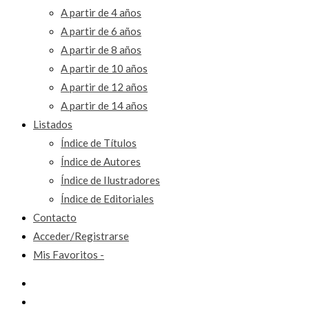
A partir de 4 años
A partir de 6 años
A partir de 8 años
A partir de 10 años
A partir de 12 años
A partir de 14 años
Listados
Índice de Títulos
Índice de Autores
Índice de Ilustradores
Índice de Editoriales
Contacto
Acceder/Registrarse
Mis Favoritos -