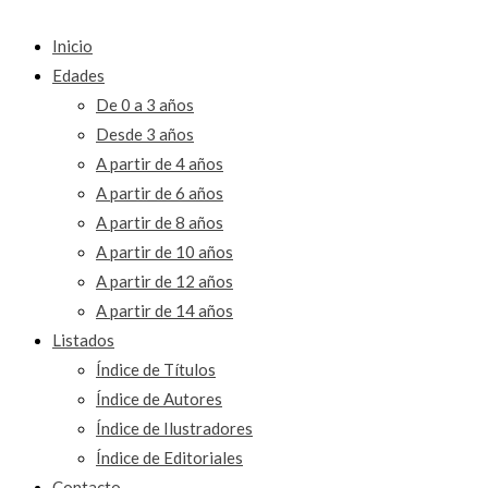
Inicio
Edades
De 0 a 3 años
Desde 3 años
A partir de 4 años
A partir de 6 años
A partir de 8 años
A partir de 10 años
A partir de 12 años
A partir de 14 años
Listados
Índice de Títulos
Índice de Autores
Índice de Ilustradores
Índice de Editoriales
Contacto