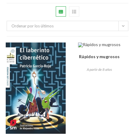
Ordenar por los últimos
Rápidos y mugrosos
A partir de 8 años