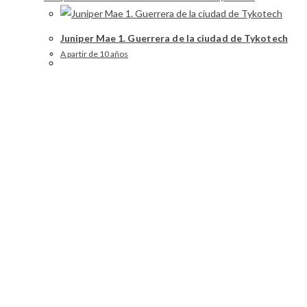
Juniper Mae 1. Guerrera de la ciudad de Tykotech
A partir de 10 años