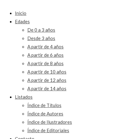
Inicio
Edades
De 0 a 3 años
Desde 3 años
A partir de 4 años
A partir de 6 años
A partir de 8 años
A partir de 10 años
A partir de 12 años
A partir de 14 años
Listados
Índice de Títulos
Índice de Autores
Índice de Ilustradores
Índice de Editoriales
Contacto