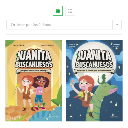
Ordenar por los últimos