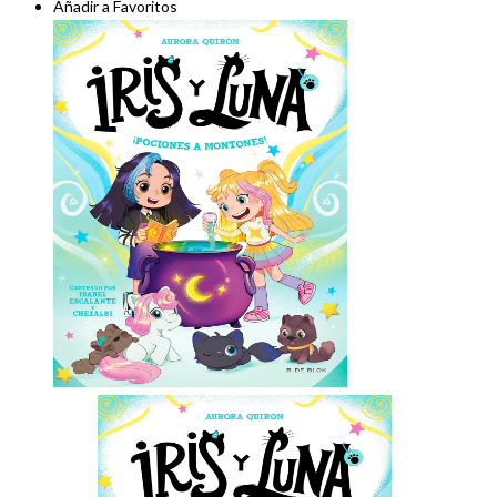
Añadir a Favoritos