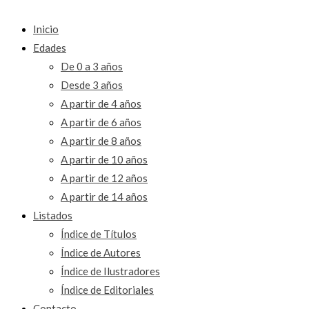
Inicio
Edades
De 0 a 3 años
Desde 3 años
A partir de 4 años
A partir de 6 años
A partir de 8 años
A partir de 10 años
A partir de 12 años
A partir de 14 años
Listados
Índice de Títulos
Índice de Autores
Índice de Ilustradores
Índice de Editoriales
Contacto