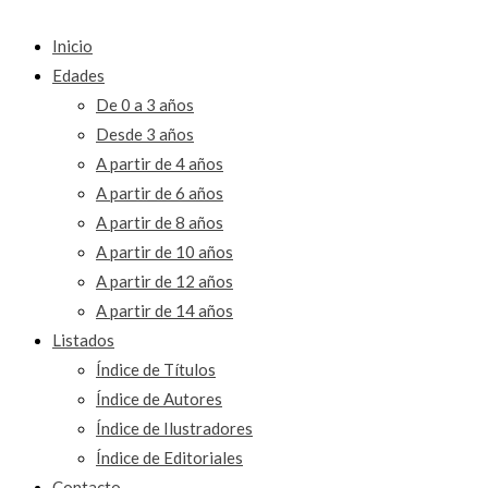
Inicio
Edades
De 0 a 3 años
Desde 3 años
A partir de 4 años
A partir de 6 años
A partir de 8 años
A partir de 10 años
A partir de 12 años
A partir de 14 años
Listados
Índice de Títulos
Índice de Autores
Índice de Ilustradores
Índice de Editoriales
Contacto