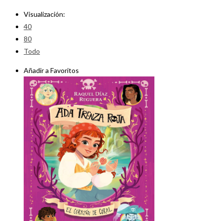
Visualización:
40
80
Todo
Añadir a Favoritos