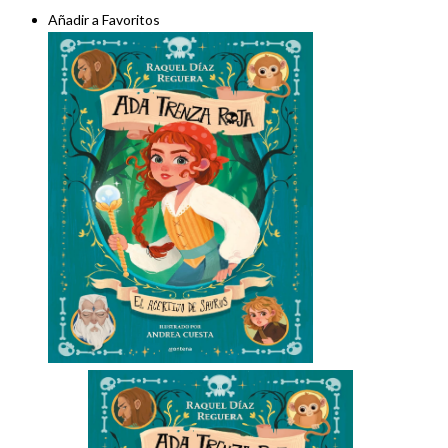
Añadir a Favoritos