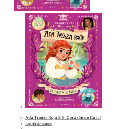
Ada Trenza Roja 3. El Corazón de Coral
A partir de 8 años