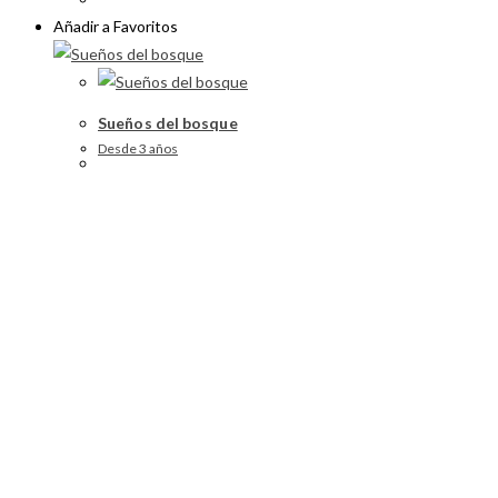
Añadir a Favoritos
Sueños del bosque
Desde 3 años