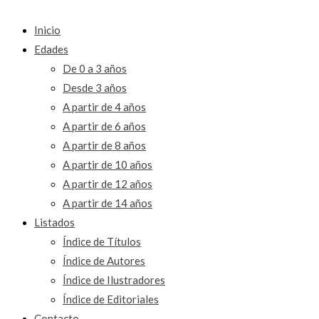
Inicio
Edades
De 0 a 3 años
Desde 3 años
A partir de 4 años
A partir de 6 años
A partir de 8 años
A partir de 10 años
A partir de 12 años
A partir de 14 años
Listados
Índice de Títulos
Índice de Autores
Índice de Ilustradores
Índice de Editoriales
Contacto